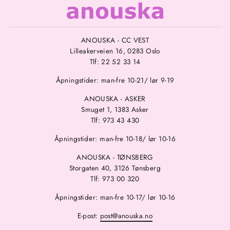
ANOUSKA - CC VEST
Lilleakerveien 16, 0283 Oslo
Tlf: 22 52 33 14
Åpningstider: man-fre 10-21/ lør 9-19
ANOUSKA - ASKER
Smuget 1, 1383 Asker
Tlf: 973 43 430
Åpningstider: man-fre 10-18/ lør 10-16
ANOUSKA - TØNSBERG
Storgaten 40, 3126 Tønsberg
Tlf: 973 00 320
Åpningstider: man-fre 10-17/ lør 10-16
E-post:
post@anouska.no