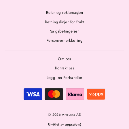
Retur og reklamasjon
Retningslinjer for frakt
Salgsbetingelser
Personvernerklæring
Om oss
Kontakt oss
Logg inn Forhandler
© 2026 Anouska AS
Utviklet av
appsalon{